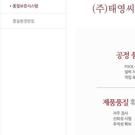
품질보증시스템
품질환경방침