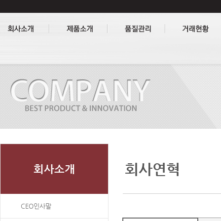
회사연혁
회사소개
CEO인사말